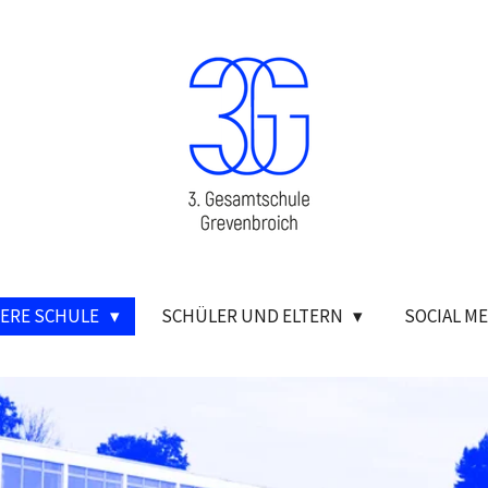
ERE SCHULE
SCHÜLER UND ELTERN
SOCIAL ME