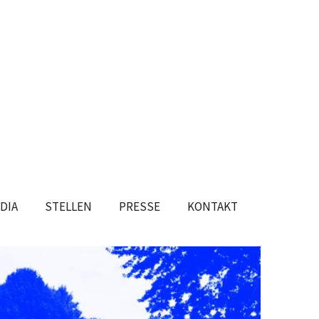
DIA
STELLEN
PRESSE
KONTAKT