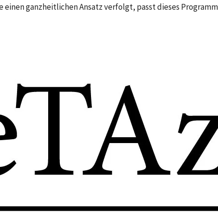
e einen ganzheitlichen Ansatz verfolgt, passt dieses Program