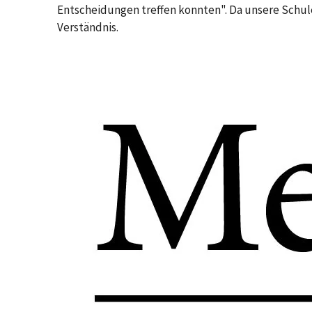
Entscheidungen treffen konnten". Da unsere Schul
Verständnis.