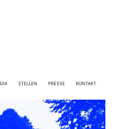
DIA
STELLEN
PRESSE
KONTAKT