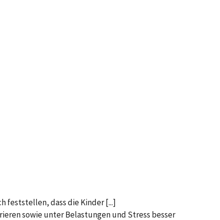
eststellen, dass die Kinder [...]
rieren sowie unter Belastungen und Stress besser