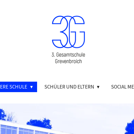
ERE SCHULE
SCHÜLER UND ELTERN
SOCIAL ME