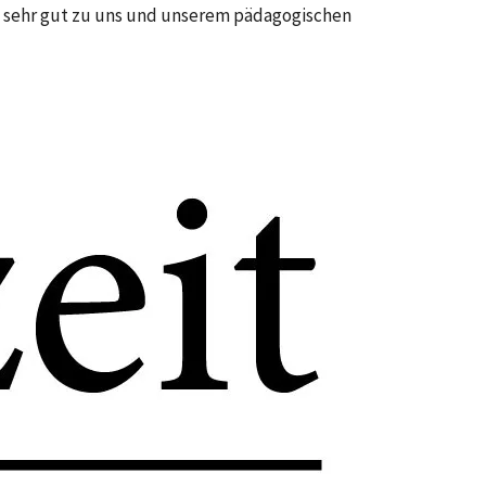
m sehr gut zu uns und unserem pädagogischen