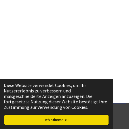
Diese Website verwendet Cookies, um Ihr
Nutzererlebnis zu verbessern und
maßgeschneiderte Anzeigen anzuzeigen. Die
fortgesetzte Nutzung dieser Website bestätigt Ihre
Zustimmung zur Verwendung von Cookies.
Impressum
© 2023 Dritte Gesamtschule Grevenbroich
Ich stimme zu